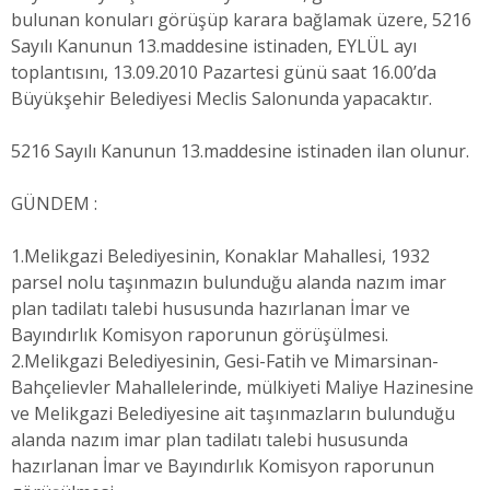
bulunan konuları görüşüp karara bağlamak üzere, 5216
Sayılı Kanunun 13.maddesine istinaden, EYLÜL ayı
toplantısını, 13.09.2010 Pazartesi günü saat 16.00’da
Büyükşehir Belediyesi Meclis Salonunda yapacaktır.
5216 Sayılı Kanunun 13.maddesine istinaden ilan olunur.
GÜNDEM :
1.Melikgazi Belediyesinin, Konaklar Mahallesi, 1932
parsel nolu taşınmazın bulunduğu alanda nazım imar
plan tadilatı talebi hususunda hazırlanan İmar ve
Bayındırlık Komisyon raporunun görüşülmesi.
2.Melikgazi Belediyesinin, Gesi-Fatih ve Mimarsinan-
Bahçelievler Mahallelerinde, mülkiyeti Maliye Hazinesine
ve Melikgazi Belediyesine ait taşınmazların bulunduğu
alanda nazım imar plan tadilatı talebi hususunda
hazırlanan İmar ve Bayındırlık Komisyon raporunun