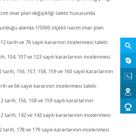
zım imar plan değişikliği talebi hususunda
ulunduğu alanda 1/5000 ölçekli nazım imar plan
 tarih ve 76 sayılı kararının incelenmesi talebi
h, 104, 107 ve 123 sayılı kararlarının incelenmesi
arih, 156, 157, 158, 159 ve 160 sayılı kararlarının
ih ve 66 sayılı kararının incelenmesi talebi
tarih, 156, 158 ve 159 sayılı kararlarının
 tarih, 142 ve 143 sayılı kararlarının incelenmesi
tarih, 178 ve 179 sayılı kararlarının incelenmesi