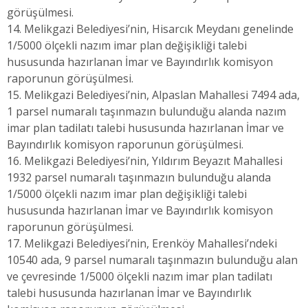
görüşülmesi.
14. Melikgazi Belediyesi’nin, Hisarcık Meydanı genelinde
1/5000 ölçekli nazım imar plan değişikliği talebi
hususunda hazırlanan İmar ve Bayındırlık komisyon
raporunun görüşülmesi.
15. Melikgazi Belediyesi’nin, Alpaslan Mahallesi 7494 ada,
1 parsel numaralı taşınmazın bulunduğu alanda nazım
imar plan tadilatı talebi hususunda hazırlanan İmar ve
Bayındırlık komisyon raporunun görüşülmesi.
16. Melikgazi Belediyesi’nin, Yıldırım Beyazıt Mahallesi
1932 parsel numaralı taşınmazın bulunduğu alanda
1/5000 ölçekli nazım imar plan değişikliği talebi
hususunda hazırlanan İmar ve Bayındırlık komisyon
raporunun görüşülmesi.
17. Melikgazi Belediyesi’nin, Erenköy Mahallesi’ndeki
10540 ada, 9 parsel numaralı taşınmazın bulunduğu alan
ve çevresinde 1/5000 ölçekli nazım imar plan tadilatı
talebi hususunda hazırlanan İmar ve Bayındırlık