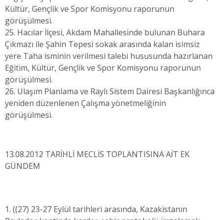
Kültür, Gençlik ve Spor Komisyonu raporunun
görüşülmesi.
25. Hacılar İlçesi, Akdam Mahallesinde bulunan Buhara
Çıkmazı ile Şahin Tepesi sokak arasında kalan isimsiz
yere Taha isminin verilmesi talebi hususunda hazırlanan
Eğitim, Kültür, Gençlik ve Spor Komisyonu raporunun
görüşülmesi.
26. Ulaşım Planlama ve Raylı Sistem Dairesi Başkanlığınca
yeniden düzenlenen Çalışma yönetmeliğinin
görüşülmesi.
13.08.2012 TARİHLİ MECLİS TOPLANTISINA AİT EK
GÜNDEM
1. ((27) 23-27 Eylül tarihleri arasında, Kazakistanın