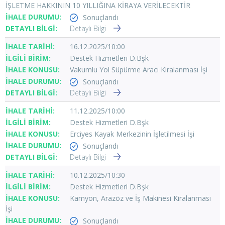
İŞLETME HAKKININ 10 YILLIĞINA KİRAYA VERİLECEKTİR
Sonuçlandı
Detaylı Bilgi
16.12.2025/10:00
Destek Hizmetleri D.Bşk
Vakumlu Yol Süpürme Aracı Kiralanması İşi
Sonuçlandı
Detaylı Bilgi
11.12.2025/10:00
Destek Hizmetleri D.Bşk
Erciyes Kayak Merkezinin İşletilmesi İşi
Sonuçlandı
Detaylı Bilgi
10.12.2025/10:30
Destek Hizmetleri D.Bşk
Kamyon, Arazöz ve İş Makinesi Kiralanması
İşi
Sonuçlandı