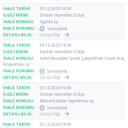
05.12.2025/10:00
Destek Hizmetleri D.Bşk
Sigorta İşi
Sonuçlandı
Detaylı Bilgi
05.12.2025/14:30
Destek Hizmetleri D.Bşk
Karla Mücadele İşinde Çalıştırılmak Üzere Araç
Kiralanması İşi
Sonuçlandı
Detaylı Bilgi
02.12.2025/10:00
Destek Hizmetleri D.Bşk
Bilboard Baskı Yaptırılması İşi
Sonuçlandı
Detaylı Bilgi
02.12.2025/14:30