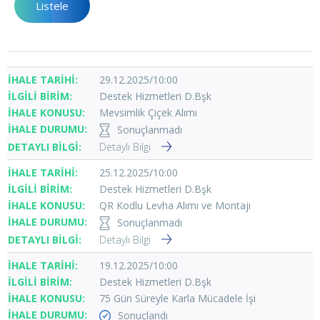
29.12.2025/10:00
Destek Hizmetleri D.Bşk
Mevsimlik Çiçek Alımı
Sonuçlanmadı
Detaylı Bilgi
25.12.2025/10:00
Destek Hizmetleri D.Bşk
QR Kodlu Levha Alımı ve Montajı
Sonuçlanmadı
Detaylı Bilgi
19.12.2025/10:00
Destek Hizmetleri D.Bşk
75 Gün Süreyle Karla Mücadele İşi
Sonuçlandı