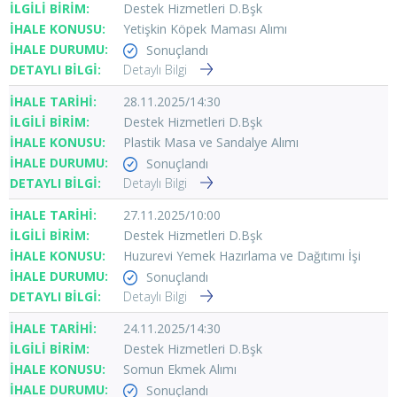
Destek Hizmetleri D.Bşk
Yetişkin Köpek Maması Alımı
Sonuçlandı
Detaylı Bilgi
28.11.2025/14:30
Destek Hizmetleri D.Bşk
Plastik Masa ve Sandalye Alımı
Sonuçlandı
Detaylı Bilgi
27.11.2025/10:00
Destek Hizmetleri D.Bşk
Huzurevi Yemek Hazırlama ve Dağıtımı İşi
Sonuçlandı
Detaylı Bilgi
24.11.2025/14:30
Destek Hizmetleri D.Bşk
Somun Ekmek Alımı
Sonuçlandı