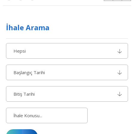
İhale Arama
Hepsi