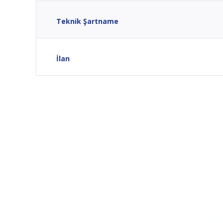
Teknik Şartname
İlan