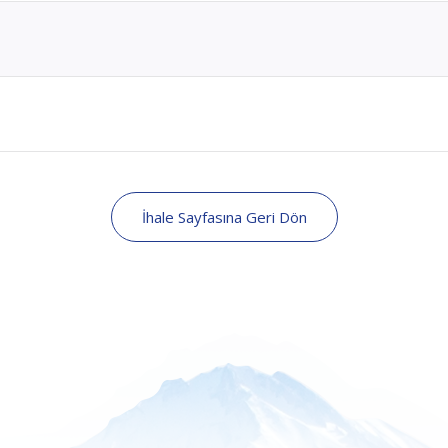
İhale Sayfasına Geri Dön