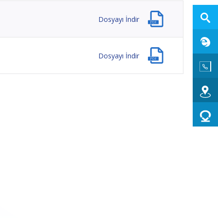
Dosyayı İndir
Dosyayı İndir