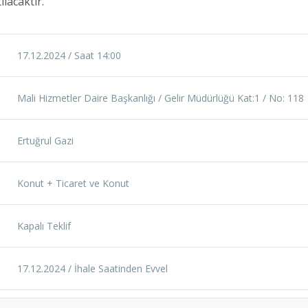
ılacaktır.
17.12.2024 / Saat 14:00
Mali Hizmetler Daire Başkanlığı / Gelir Müdürlüğü Kat:1 / No: 118
Ertuğrul Gazi
Konut + Ticaret ve Konut
Kapalı Teklif
17.12.2024 / İhale Saatinden Evvel