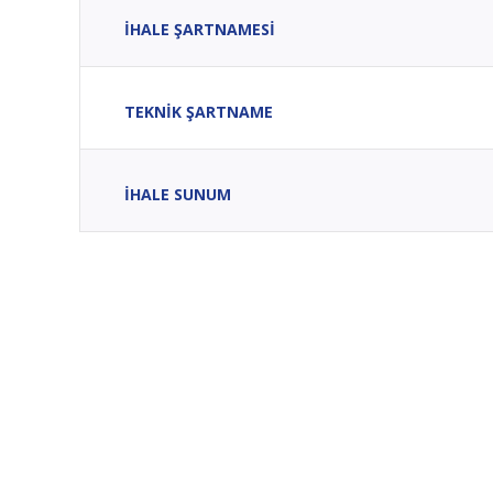
İHALE ŞARTNAMESİ
TEKNİK ŞARTNAME
İHALE SUNUM