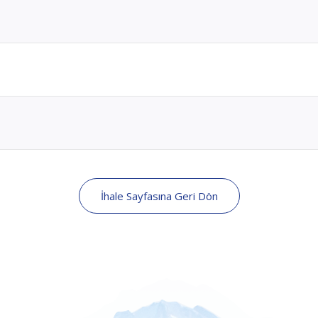
İhale Sayfasına Geri Dön