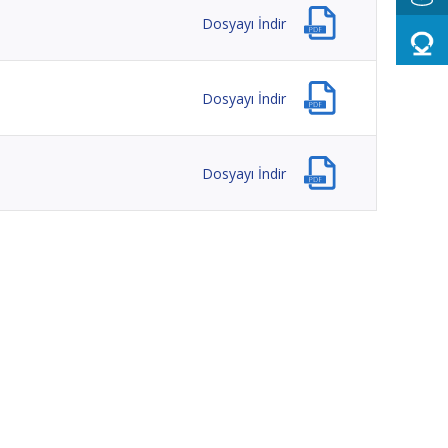
Dosyayı İndir
Dosyayı İndir
Dosyayı İndir