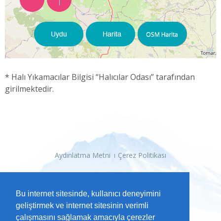
* Halı Yıkamacılar Bilgisi “Halıcılar Odası” tarafından
girilmektedir.
Aydınlatma Metni
Çerez Politikası
Bu internet sitesinde, kullanıcı deneyimini
geliştirmek ve internet sitesinin verimli
çalışmasını sağlamak amacıyla çerezler