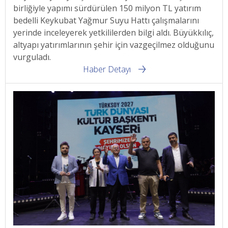
birliğiyle yapımı sürdürülen 150 milyon TL yatırım
bedelli Keykubat Yağmur Suyu Hattı çalışmalarını
yerinde inceleyerek yetkililerden bilgi aldı. Büyükkılıç,
altyapı yatırımlarının şehir için vazgeçilmez olduğunu
vurguladı.
Haber Detayı