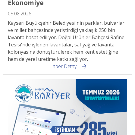
Ekonomiye
05.08.2026
Kayseri Büyükşehir Belediyesi'nin parklar, bulvarlar
ve millet bahçesinde yetiştirdiği yaklaşık 250 bin
lavanta hasat ediliyor. Doğal Ürünler Bahçesi Rafine
Tesisi'nde işlenen lavantalar, saf yağ ve lavanta
kolonyasına dönüştürülerek hem kent estetiğine
hem de yerel üretime katkı sağlıyor.
Haber Detayı