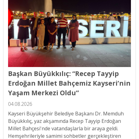
Başkan Büyükkılıç: “Recep Tayyip
Erdoğan Millet Bahçemiz Kayseri’nin
Yaşam Merkezi Oldu”
04.08.2026
Kayseri Büyükşehir Belediye Başkanı Dr. Memduh
Büyükkılıç, yaz akşamında Recep Tayyip Erdoğan
Millet Bahçesi'nde vatandaşlarla bir araya geldi.
Hemşehrileriyle samimi sohbetler gerçekleştiren