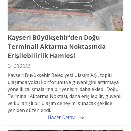
Kayseri Büyükşehir‘den Doğu
Terminali Aktarma Noktasında
Erişilebilirlik Hamlesi
04.08.2026
Kayseri Büyükşehir Belediyesi Ulaşım A.Ş., toplu
ulaşımda yolcu konforunu ve güvenliğini artırmaya
yönelik çalışmalarına bir yenisini daha ekledi. Doğu
Terminali Aktarma Noktası, daha erişilebilir, güvenli
ve kullanışlı bir ulaşım deneyimi sunacak şekilde
yeniden düzenlendi.
Haber Detayı