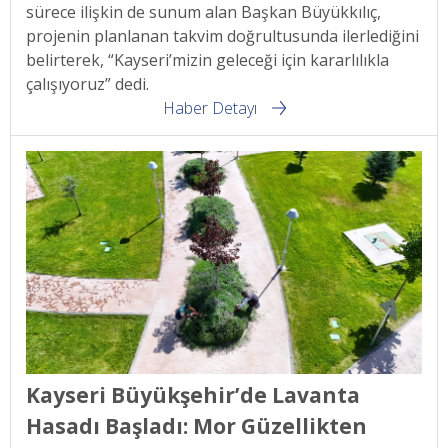
sürece ilişkin de sunum alan Başkan Büyükkılıç,
projenin planlanan takvim doğrultusunda ilerlediğini
belirterek, “Kayseri’mizin geleceği için kararlılıkla
çalışıyoruz” dedi.
Haber Detayı
Kayseri Büyükşehir’de Lavanta
Hasadı Başladı: Mor Güzellikten