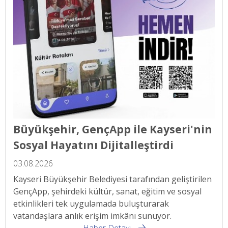
Büyükşehir, GençApp ile Kayseri'nin
Sosyal Hayatını Dijitalleştirdi
03.08.2026
Kayseri Büyükşehir Belediyesi tarafından geliştirilen
GençApp, şehirdeki kültür, sanat, eğitim ve sosyal
etkinlikleri tek uygulamada buluşturarak
vatandaşlara anlık erişim imkânı sunuyor.