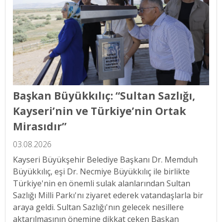
Başkan Büyükkılıç: “Sultan Sazlığı,
Kayseri’nin ve Türkiye’nin Ortak
Mirasıdır”
03.08.2026
Kayseri Büyükşehir Belediye Başkanı Dr. Memduh
Büyükkılıç, eşi Dr. Necmiye Büyükkılıç ile birlikte
Türkiye'nin en önemli sulak alanlarından Sultan
Sazlığı Milli Parkı'nı ziyaret ederek vatandaşlarla bir
araya geldi. Sultan Sazlığı'nın gelecek nesillere
aktarılmasının önemine dikkat çeken Başkan