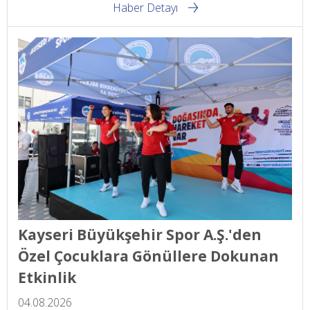
Haber Detayı
Kayseri Büyükşehir Spor A.Ş.'den
Özel Çocuklara Gönüllere Dokunan
Etkinlik
04.08.2026