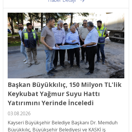
Haber Detayı
Başkan Büyükkılıç, 150 Milyon TL'lik
Keykubat Yağmur Suyu Hattı
Yatırımını Yerinde İnceledi
03.08.2026
Kayseri Büyükşehir Belediye Başkanı Dr. Memduh
Büyükkılıç, Büyükşehir Belediyesi ve KASKİ iş