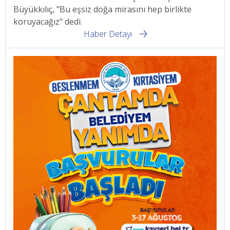
Büyükkılıç, "Bu eşsiz doğa mirasını hep birlikte
koruyacağız" dedi.
Haber Detayı