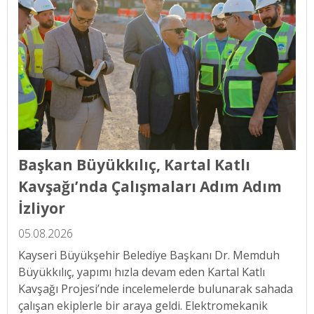
Başkan Büyükkılıç, Kartal Katlı
Kavşağı’nda Çalışmaları Adım Adım
İzliyor
05.08.2026
Kayseri Büyükşehir Belediye Başkanı Dr. Memduh
Büyükkılıç, yapımı hızla devam eden Kartal Katlı
Kavşağı Projesi’nde incelemelerde bulunarak sahada
çalışan ekiplerle bir araya geldi. Elektromekanik