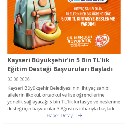
Kayseri Büyükşehir’in 5 Bin TL'lik
Eğitim Desteği Başvuruları Başladı
03.08.2026
Kayseri Büyükşehir Belediyesi'nin, ihtiyaç sahibi
ailelerin ilkokul, ortaokul ve lise öğrencilerine
yönelik sağlayacağı 5 bin TL'lik kırtasiye ve beslenme
desteği için başvurular 3 Ağustos itibarıyla başladı.
Haber Detayı