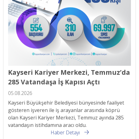
Kayseri Kariyer Merkezi, Temmuz’da
285 Vatandaşa İş Kapısı Açtı
05.08.2026
Kayseri Büyükşehir Belediyesi bünyesinde faaliyet
gösteren işveren ile iş arayanlar arasında köprü
olan Kayseri Kariyer Merkezi, Temmuz ayında 285
vatandaşın istihdamına aracı oldu.
Haber Detayı