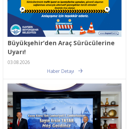
Büyükşehir’den Araç Sürücülerine
Uyarı!
03.08.2026
Haber Detayı