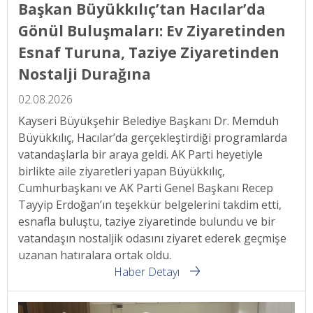
Başkan Büyükkılıç’tan Hacılar’da
Gönül Buluşmaları: Ev Ziyaretinden
Esnaf Turuna, Taziye Ziyaretinden
Nostalji Durağına
02.08.2026
Kayseri Büyükşehir Belediye Başkanı Dr. Memduh
Büyükkılıç, Hacılar’da gerçekleştirdiği programlarda
vatandaşlarla bir araya geldi. AK Parti heyetiyle
birlikte aile ziyaretleri yapan Büyükkılıç,
Cumhurbaşkanı ve AK Parti Genel Başkanı Recep
Tayyip Erdoğan’ın teşekkür belgelerini takdim etti,
esnafla buluştu, taziye ziyaretinde bulundu ve bir
vatandaşın nostaljik odasını ziyaret ederek geçmişe
uzanan hatıralara ortak oldu.
Haber Detayı