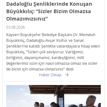
Dadaloğlu Şenliklerinde Konuşan
Büyükkılıç: “Sizler Bizim Olmazsa
Olmazımızsınız”
03.08.2026
Kayseri Büyükşehir Belediye Başkanı Dr. Memduh
Büyükkılıç, Dadaloğlu Avşar Kültür ve Sanat
Şenlikleri’ne katıldı. Şenlikte vatandaşlara hitap eden
Büyükkılıç, “Sizleri çok seviyoruz. Varlığımız,
birliğimiz, dayanışmamız, kardeşliğimiz, milli
değerlerimiz sizin için nasıl olmazsa olmaz ise sizler
de bizim için olmazsa olmazsınız” dedi.
Haber Detayı