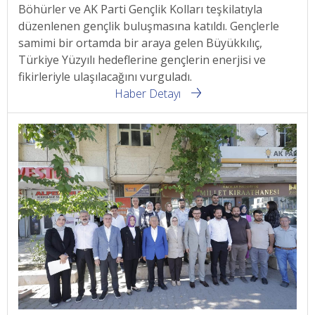
Böhürler ve AK Parti Gençlik Kolları teşkilatıyla
düzenlenen gençlik buluşmasına katıldı. Gençlerle
samimi bir ortamda bir araya gelen Büyükkılıç,
Türkiye Yüzyılı hedeflerine gençlerin enerjisi ve
fikirleriyle ulaşılacağını vurguladı.
Haber Detayı