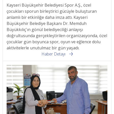
Kayseri Büyükşehir Belediyesi Spor A.Ş., özel
çocukları sporun birleştirici gücüyle buluşturan
anlamlı bir etkinliğe daha imza attı. Kayseri
Büyükşehir Belediye Başkanı Dr. Memduh
Büyükkılıç'ın gönül belediyeciliği anlayışı
doğrultusunda gerçekleştirilen organizasyonda, özel
çocuklar gün boyunca spor, oyun ve eğlence dolu
aktivitelerle unutulmaz bir gün yaşadı.
Haber Detayı