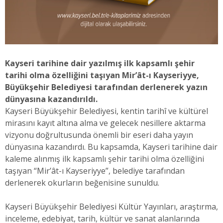
Kayseri tarihine dair yazılmış ilk kapsamlı şehir
tarihi olma özelliğini taşıyan Mir’ât-ı Kayseriyye,
Büyükşehir Belediyesi tarafından derlenerek yazın
dünyasına kazandırıldı.
Kayseri Büyükşehir Belediyesi, kentin tarihî ve kültürel
mirasını kayıt altına alma ve gelecek nesillere aktarma
vizyonu doğrultusunda önemli bir eseri daha yayın
dünyasına kazandırdı. Bu kapsamda, Kayseri tarihine dair
kaleme alınmış ilk kapsamlı şehir tarihi olma özelliğini
taşıyan “Mir’ât-ı Kayseriyye”, belediye tarafından
derlenerek okurların beğenisine sunuldu.
Kayseri Büyükşehir Belediyesi Kültür Yayınları, araştırma,
inceleme, edebiyat, tarih, kültür ve sanat alanlarında