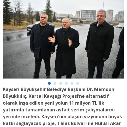
Kayseri Büyükşehir Belediye Başkanı Dr. Memduh
Büyükkılıç, Kartal Kavşağı Projesi’ne alternatif
olarak inşa edilen yeni yolun 11 milyon TL'lik
yatırımla tamamlanan asfalt serim çalışmalarını
yerinde inceledi. Kayseri'nin ulaşım vizyonuna büyük
katkı sağlayacak proje, Talas Bulvarı ile Hulusi Akar