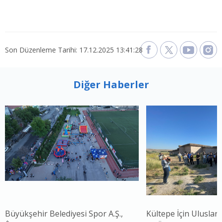
Son Düzenleme Tarihi: 17.12.2025 13:41:28
Diğer Haberler
Büyükşehir Belediyesi Spor A.Ş.,
Kültepe İçin Uluslar