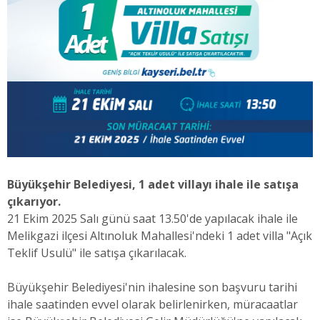
Büyükşehir Belediyesi, 1 adet villayı ihale ile satışa
çıkarıyor.
21 Ekim 2025 Salı günü saat 13.50'de yapılacak ihale ile
Melikgazi ilçesi Altınoluk Mahallesi'ndeki 1 adet villa "Açık
Teklif Usulü" ile satışa çıkarılacak.
Büyükşehir Belediyesi'nin ihalesine son başvuru tarihi
ihale saatinden evvel olarak belirlenirken, müracaatlar