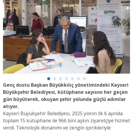
Genç dostu Başkan Büyükkılıç yönetimindeki Kayseri
Büyükşehir Belediyesi, kütüphane sayısını her geçen
gün büyüterek, okuyan şehir yolunda güçlü adımlar
atıyor.
Kayseri Büyükşehir Belediyesi, 2025 yılının ilk 6 ayında
toplam 15 kütüphane ile 966 bini aşkın ziyaretçiye hizmet
verdi. Teknolojik donanımı ve zengin içerikleriyle