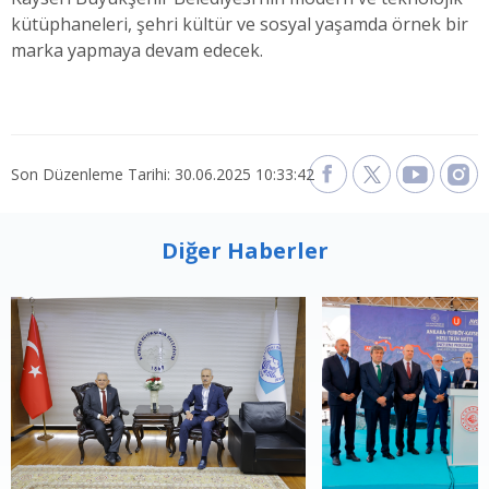
kütüphaneleri, şehri kültür ve sosyal yaşamda örnek bir
marka yapmaya devam edecek.
Son Düzenleme Tarihi: 30.06.2025 10:33:42
Diğer Haberler