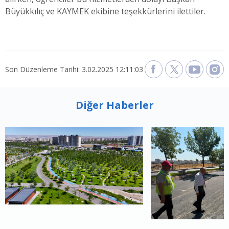
Büyükkılıç ve KAYMEK ekibine teşekkürlerini ilettiler.
Son Düzenleme Tarihi: 3.02.2025 12:11:03
Diğer Haberler