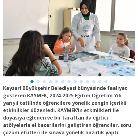
Kayseri Büyükşehir Belediyesi bünyesinde faaliyet
gösteren KAYMEK, 2024-2025 Eğitim Öğretim Yılı
yarıyıl tatilinde öğrencilere yönelik zengin içerikli
etkinlikler düzenledi. KAYMEK’in etkinlikleri ile
doyasıya eğlenen ve bir taraftan da eğitici
atölyelerle el becerilerini geliştiren öğrenciler, soru
çözüm etütleri ile sınava yönelik hazırlık yaptı.