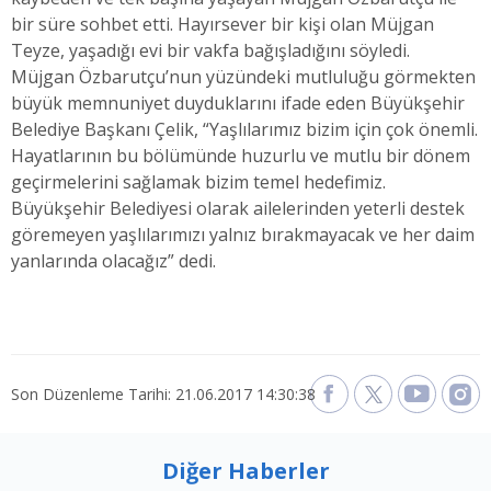
bir süre sohbet etti. Hayırsever bir kişi olan Müjgan
Teyze, yaşadığı evi bir vakfa bağışladığını söyledi.
Müjgan Özbarutçu’nun yüzündeki mutluluğu görmekten
büyük memnuniyet duyduklarını ifade eden Büyükşehir
Belediye Başkanı Çelik, “Yaşlılarımız bizim için çok önemli.
Hayatlarının bu bölümünde huzurlu ve mutlu bir dönem
geçirmelerini sağlamak bizim temel hedefimiz.
Büyükşehir Belediyesi olarak ailelerinden yeterli destek
göremeyen yaşlılarımızı yalnız bırakmayacak ve her daim
yanlarında olacağız” dedi.
Son Düzenleme Tarihi: 21.06.2017 14:30:38
Diğer Haberler