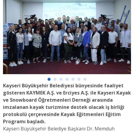
Kayseri Büyükşehir Belediyesi bünyesinde faaliyet
gösteren KAYMEK A.Ş. ve Erciyes A.Ş. ile Kayseri Kayak
ve Snowboard Öğretmenleri Derneği arasında
imzalanan kayak turizmine destek olacak iş birliği
protokolü çerçevesinde Kayak Eğitmenleri Eğitim
Programı başladı.
Kayseri Büyükşehir Belediye Başkanı Dr. Memduh