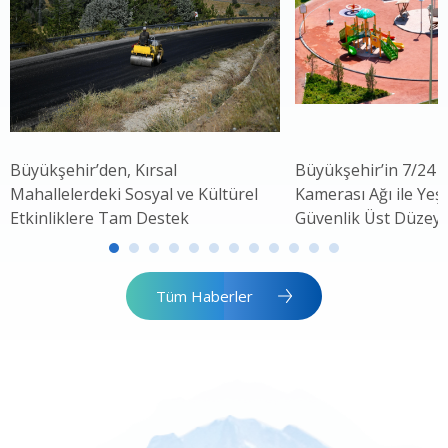
Büyükşehir’den, Kırsal
Büyükşehir’in 7/24 
Mahallelerdeki Sosyal ve Kültürel
Kamerası Ağı ile Yeşi
Etkinliklere Tam Destek
Güvenlik Üst Düzey
Tüm Haberler