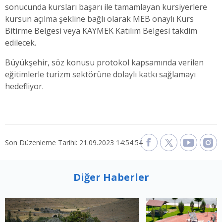
sonucunda kursları başarı ile tamamlayan kursiyerlere
kursun açılma şekline bağlı olarak MEB onaylı Kurs
Bitirme Belgesi veya KAYMEK Katılım Belgesi takdim
edilecek.
Büyükşehir, söz konusu protokol kapsamında verilen
eğitimlerle turizm sektörüne dolaylı katkı sağlamayı
hedefliyor.
Son Düzenleme Tarihi: 21.09.2023 14:54:54
Diğer Haberler