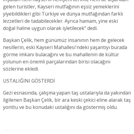
gelen turistler, Kayseri mutfağının eşsiz yemeklerini
yiyebildikleri gibi Türkiye ve dünya mutfağından farklı
lezzetleri de tadabilecekler. Ayrıca hamam, yine eski
doğal haline uygun olarak işletilecek" dedi.
Başkan Çelik, hem günümüz insanının hem de gelecek
nesillerin, eski Kayseri Mahallesi'ndeki yaşantıyı burada
görme imkanı bulacağını ve bu mahallenin de kültür
yolunun en önemli parçalarından birisi olacağını
sözlerine ekledi.
USTALIĞINI GÖSTERDİ
Gezi esnasında, çalışma yapan taş ustalarıyla da yakından
ilgilenen Başkan Çelik, bir ara keski çekici eline alarak taş
yonttu ve bu konudaki ustalığını da göstermiş oldu.