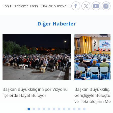
Son Düzenleme Tarihi: 3.04.2015 09:57:08
Diğer Haberler
Başkan Büyükkılıç'ın Spor Vizyonu
Başkan Büyükkılıç, 
İlçelerde Hayat Buluyor
Gençliğiyle Buluştu: 
ve Teknolojinin Mer