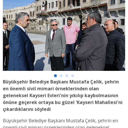
Büyükşehir Belediye Başkanı Mustafa Çelik, şehrin
en önemli sivil mimari örneklerinden olan
geleneksel Kayseri Evleri'nin yıkılıp kaybolmasının
önüne geçerek ortaya bu güzel 'Kayseri Mahallesi'ni
çıkardıklarını söyledi
Büyükşehir Belediye Başkanı Mustafa Çelik, şehrin en
önemli sivil mimari örneklerinden olan geleneksel