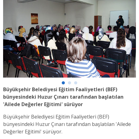
Büyükşehir Belediyesi Eğitim Faaliyetleri (BEF)
bünyesindeki Huzur Çınarı tarafından başlatılan
'Ailede Değerler Eğitimi' sürüyor
Büyükşehir Belediyesi Eğitim Faaliyetleri (BEF)
bünyesindeki Huzur Çınarı tarafından başlatılan 'Ailede
Değerler Eğitimi' sürüyor.