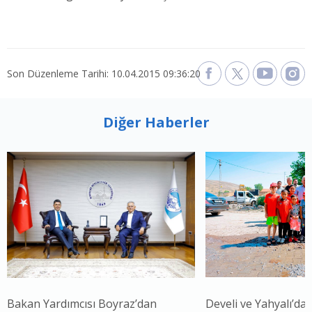
Son Düzenleme Tarihi: 10.04.2015 09:36:20
Diğer Haberler
Bakan Yardımcısı Boyraz’dan
Develi ve Yahyalı’da 