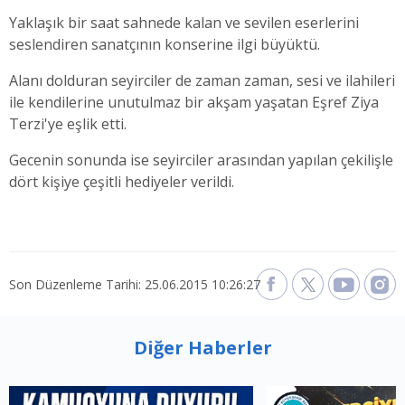
Yaklaşık bir saat sahnede kalan ve sevilen eserlerini
seslendiren sanatçının konserine ilgi büyüktü.
Alanı dolduran seyirciler de zaman zaman, sesi ve ilahileri
ile kendilerine unutulmaz bir akşam yaşatan Eşref Ziya
Terzi'ye eşlik etti.
Gecenin sonunda ise seyirciler arasından yapılan çekilişle
dört kişiye çeşitli hediyeler verildi.
Son Düzenleme Tarihi: 25.06.2015 10:26:27
Diğer Haberler