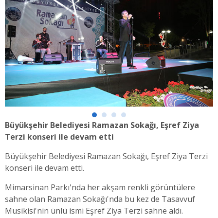
Büyükşehir Belediyesi Ramazan Sokağı, Eşref Ziya
Terzi konseri ile devam etti
Büyükşehir Belediyesi Ramazan Sokağı, Eşref Ziya Terzi
konseri ile devam etti.
Mimarsinan Parkı'nda her akşam renkli görüntülere
sahne olan Ramazan Sokağı'nda bu kez de Tasavvuf
Musikisi'nin ünlü ismi Eşref Ziya Terzi sahne aldı.