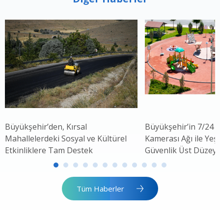
Büyükşehir’den, Kırsal
Büyükşehir’in 7/24 
Mahallelerdeki Sosyal ve Kültürel
Kamerası Ağı ile Yeşi
Etkinliklere Tam Destek
Güvenlik Üst Düzey
Tüm Haberler