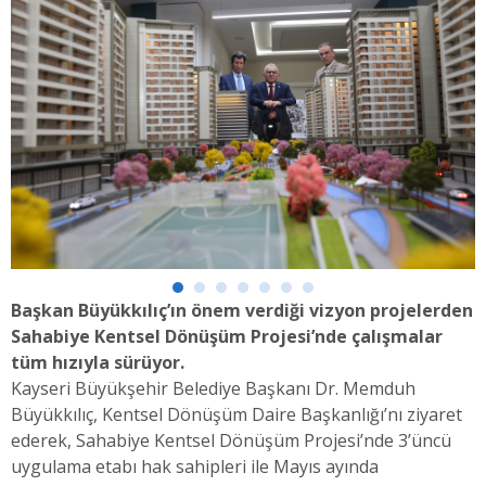
Başkan Büyükkılıç’ın önem verdiği vizyon projelerden
Sahabiye Kentsel Dönüşüm Projesi’nde çalışmalar
tüm hızıyla sürüyor.
Kayseri Büyükşehir Belediye Başkanı Dr. Memduh
Büyükkılıç, Kentsel Dönüşüm Daire Başkanlığı’nı ziyaret
ederek, Sahabiye Kentsel Dönüşüm Projesi’nde 3’üncü
uygulama etabı hak sahipleri ile Mayıs ayında