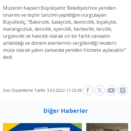
Müzenin Kayseri Büyükşehir Belediyesi’nce yeniden
onarımı ve teşhir tanzimi yapıldığını vurgulayan
Büyükkılıç, “Bakırcılık, kalaycılık, demircilik, bıçakçılık,
marangozluk, dericilik, eyercilik, berberlik, terzilik,
urgancılık ve halıcılık olarak on bir farklı zanaatın
anlatıldığı ve dönem eserlerinin sergilendiği modern
müze olarak yakın zamanda yeniden hizmete açılacaktır”
dedi.
Son Düzenleme Tarihi: 3.03.2022 11:23:36
Diğer Haberler