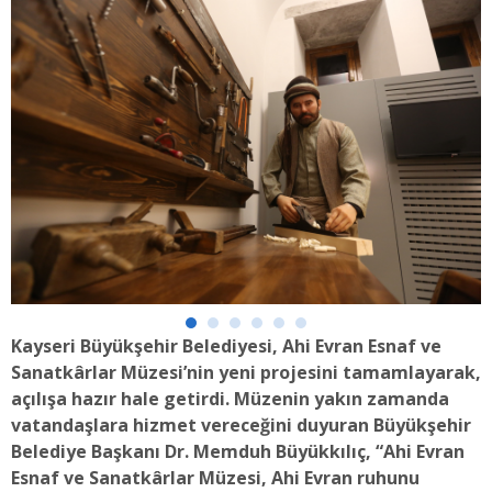
Kayseri Büyükşehir Belediyesi, Ahi Evran Esnaf ve
Sanatkârlar Müzesi’nin yeni projesini tamamlayarak,
açılışa hazır hale getirdi. Müzenin yakın zamanda
vatandaşlara hizmet vereceğini duyuran Büyükşehir
Belediye Başkanı Dr. Memduh Büyükkılıç, “Ahi Evran
Esnaf ve Sanatkârlar Müzesi, Ahi Evran ruhunu