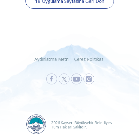
18 Uygulama Sayfasına Geri Dön
Aydınlatma Metni
Çerez Politikası
2026 Kayseri Büyükşehir Belediyesi
Tüm Hakları Saklıdır.