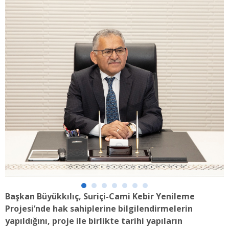
Başkan Büyükkılıç, Suriçi-Cami Kebir Yenileme
Projesi’nde hak sahiplerine bilgilendirmelerin
yapıldığını, proje ile birlikte tarihi yapıların