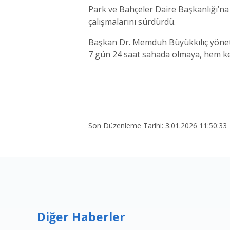
Park ve Bahçeler Daire Başkanlığı’na 
çalışmalarını sürdürdü.
Başkan Dr. Memduh Büyükkılıç yöneti
7 gün 24 saat sahada olmaya, hem ken
Son Düzenleme Tarihi: 3.01.2026 11:50:33
Diğer Haberler