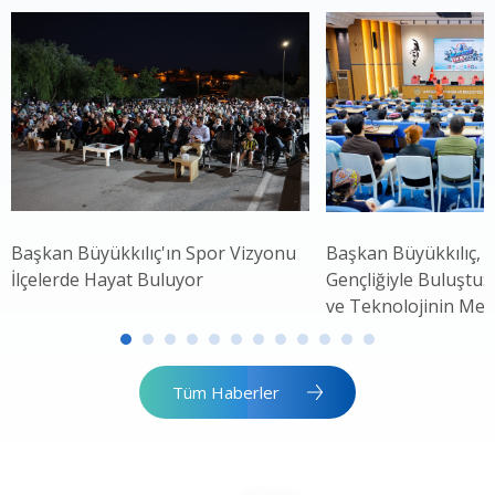
Başkan Büyükkılıç'ın Spor Vizyonu
Başkan Büyükkılıç, 
İlçelerde Hayat Buluyor
Gençliğiyle Buluştu: 
ve Teknolojinin Mer
Tüm Haberler