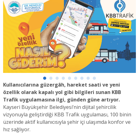
Kullanıcılarına güzergâh, hareket saati ve yeni
özellik olarak kapalı yol gibi bilgileri sunan KBB
Trafik uygulamasına ilgi, günden güne artıyor.
Kayseri Büyükşehir Belediyesi’nin dijital şehircilik
vizyonuyla geliştirdiği KBB Trafik uygulaması, 100 binin
üzerinde aktif kullanıcısıyla şehir içi ulaşımda konfor ve
hız sağlıyor.