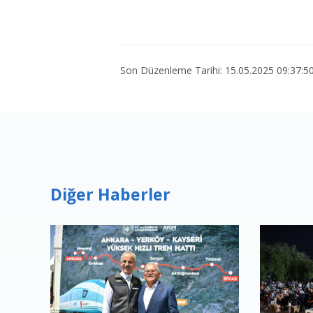
Son Düzenleme Tarihi: 15.05.2025 09:37:5
Diğer Haberler