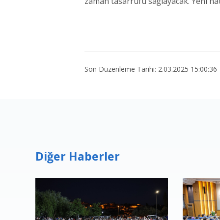
zaman tasarrufu sağlayacak. Yeni hatt
Son Düzenleme Tarihi: 2.03.2025 15:00:36
Diğer Haberler