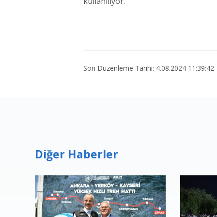
kullanılıyor.
Son Düzenleme Tarihi: 4.08.2024 11:39:42
Diğer Haberler