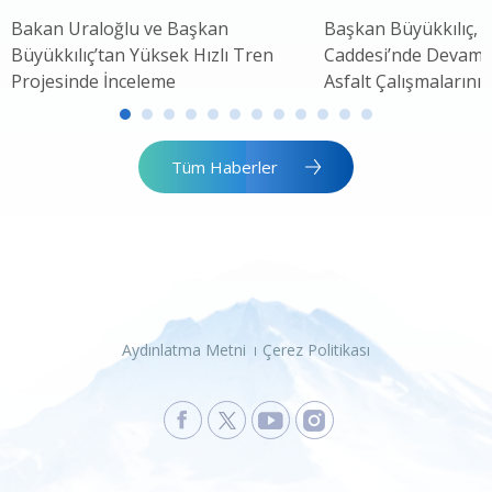
Bakan Uraloğlu ve Başkan
Başkan Büyükkılıç, 
Büyükkılıç’tan Yüksek Hızlı Tren
Caddesi’nde Devam 
Projesinde İnceleme
Asfalt Çalışmalarını 
Tüm Haberler
Aydınlatma Metni
Çerez Politikası