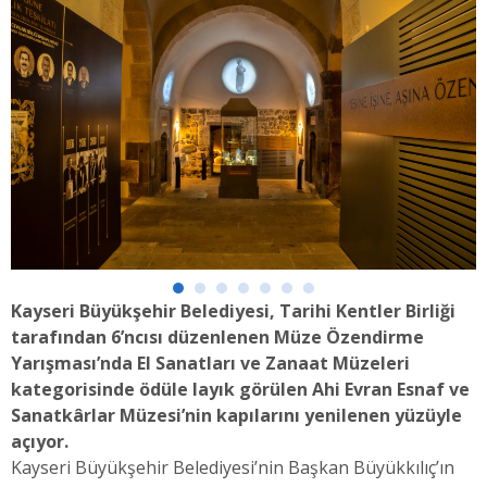
Kayseri Büyükşehir Belediyesi, Tarihi Kentler Birliği
tarafından 6’ncısı düzenlenen Müze Özendirme
Yarışması’nda El Sanatları ve Zanaat Müzeleri
kategorisinde ödüle layık görülen Ahi Evran Esnaf ve
Sanatkârlar Müzesi’nin kapılarını yenilenen yüzüyle
açıyor.
Kayseri Büyükşehir Belediyesi’nin Başkan Büyükkılıç’ın