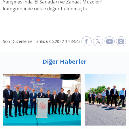
Yarışması’nda ‘El Sanatları ve Zanaat Müzeleri’
kategorisinde ödüle değer bulunmuştu.
Son Düzenleme Tarihi: 6.06.2022 14:34:43
Diğer Haberler